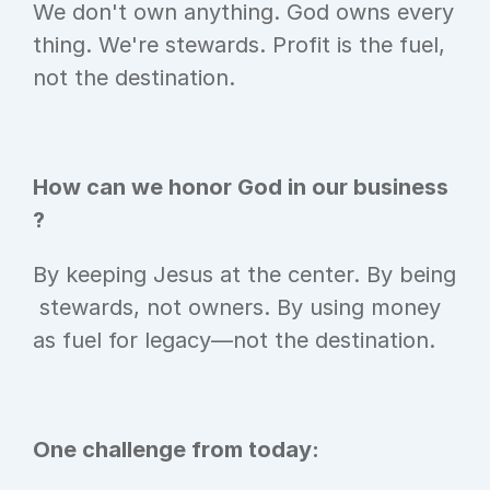
We don't own anything. God owns every
thing. We're stewards. Profit is the fuel, 
not the destination.
How can we honor God in our business
?
By keeping Jesus at the center. By being
 stewards, not owners. By using money 
as fuel for legacy—not the destination.
One challenge from today: