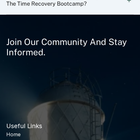
The Time Recovery Bootcamp?
Join Our Community And Stay
Informed.
Useful Links
Home