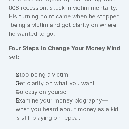
008 recession, stuck in victim mentality. 
His turning point came when he stopped
 being a victim and got clarity on where 
he wanted to go.
Four Steps to Change Your Money Mind
set:
Stop being a victim
Get clarity on what you want
Go easy on yourself
Examine your money biography—
what you heard about money as a kid 
is still playing on repeat